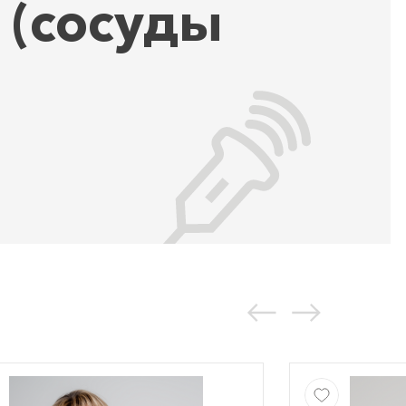
 (сосуды