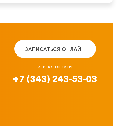
ЗАПИСАТЬСЯ ОНЛАЙН
ИЛИ ПО ТЕЛЕФОНУ
+7 (343) 243-53-03