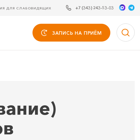
+7 (343) 243-53-03
СИЯ ДЛЯ СЛАБОВИДЯЩИХ
ЗАПИСЬ НА ПРИЁМ
вание)
ов