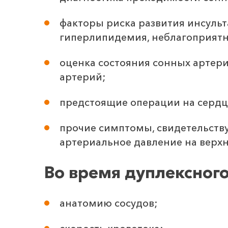
факторы риска развития инсульт
гиперлипидемия, неблагоприятн
оценка состояния сонных артер
артерий;
предстоящие операции на сердц
прочие симптомы, свидетельств
артериальное давление на верхн
Во время дуплексного
анатомию сосудов;