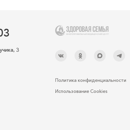
03
учика, 3
Политика конфиденциальности
Использование Cookies