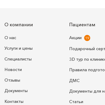
О компании
Пациентам
О нас
Акции
Услуги и цены
Подарочный сер
Специалисты
3D тур по клиник
Новости
Правила подгото
Отзывы
ДМС
Документы
Документы для н
Контакты
Статьи