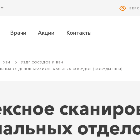
ВЕР
Врачи
Акции
Контакты
УЗИ
УЗДГ СОСУДОВ И ВЕН
АЛЬНЫХ ОТДЕЛОВ БРАХИОЦЕФАЛЬНЫХ СОСУДОВ (СОСУДЫ ШЕИ)
ексное сканиро
иальных отдел