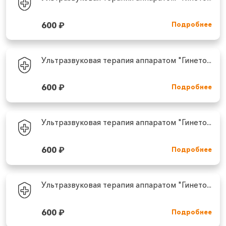
600
₽
Подробнее
Ультразвуковая терапия аппаратом "Гинето...
600
₽
Подробнее
Ультразвуковая терапия аппаратом "Гинето...
600
₽
Подробнее
Ультразвуковая терапия аппаратом "Гинето...
600
₽
Подробнее