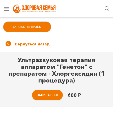
ЗАПИСЬ НА ПРИЁМ
Вернуться назад
Ультразвуковая терапия
аппаратом "Генетон" с
препаратом - Хлоргексидин (1
процедура)
600
₽
ЗАПИСАТЬСЯ