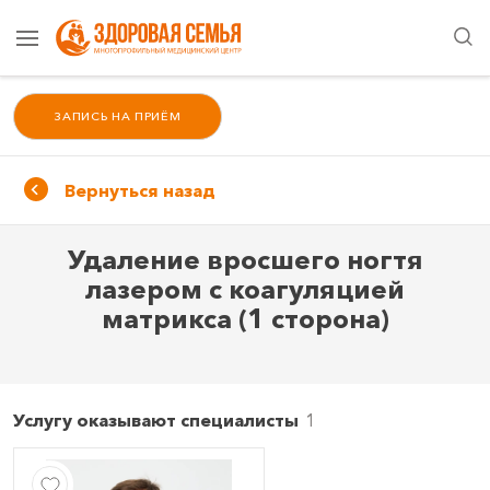
ЗАПИСЬ НА ПРИЁМ
Вернуться назад
Удаление вросшего ногтя
лазером с коагуляцией
матрикса (1 сторона)
Услугу оказывают специалисты