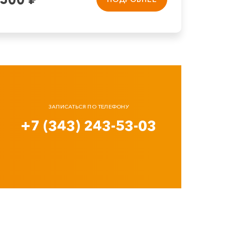
ЗАПИСАТЬСЯ ПО ТЕЛЕФОНУ
+7 (343) 243-53-03