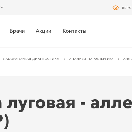
ВЕР
Врачи
Акции
Контакты
ЛАБОРАТОРНАЯ ДИАГНОСТИКА
АНАЛИЗЫ НА АЛЛЕРГИЮ
АЛЛ
луговая - алл
)