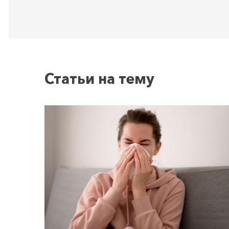
Статьи на тему