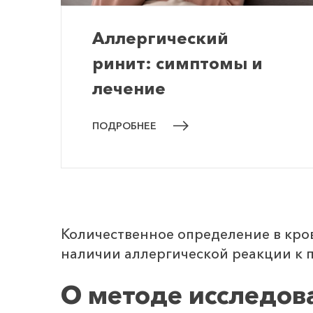
Аллергический
ринит: симптомы и
лечение
ПОДРОБНЕЕ
Количественное определение в кро
наличии аллергической реакции к 
О методе исследов