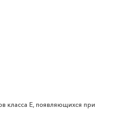
в класса E, появляющихся при