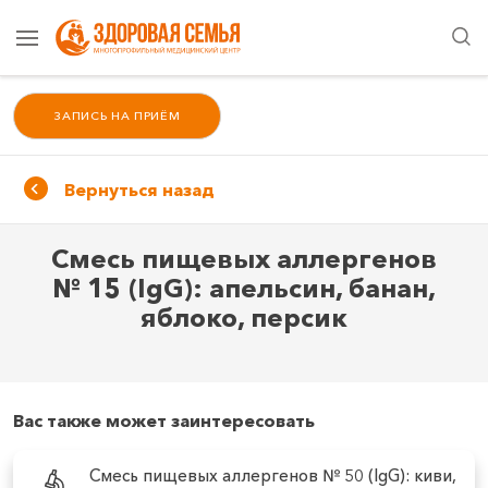
ЗАПИСЬ НА ПРИЁМ
Вернуться назад
Смесь пищевых аллергенов
№ 15 (IgG): апельсин, банан,
яблоко, персик
Вас также может заинтересовать
Смесь пищевых аллергенов № 50 (IgG): киви,