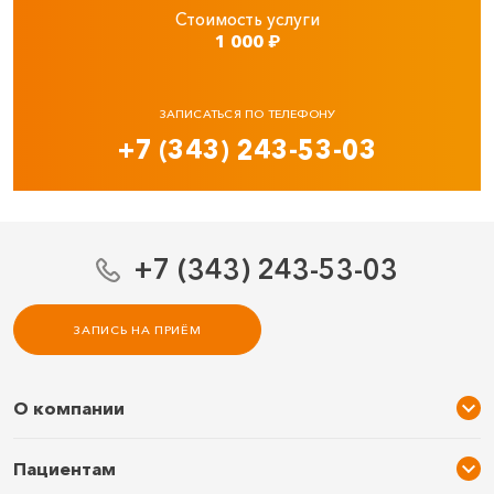
Стоимость услуги
1 000
₽
ЗАПИСАТЬСЯ ПО ТЕЛЕФОНУ
+7 (343) 243-53-03
+7 (343) 243-53-03
ЗАПИСЬ НА ПРИЁМ
О компании
О нас
Пациентам
Услуги и цены