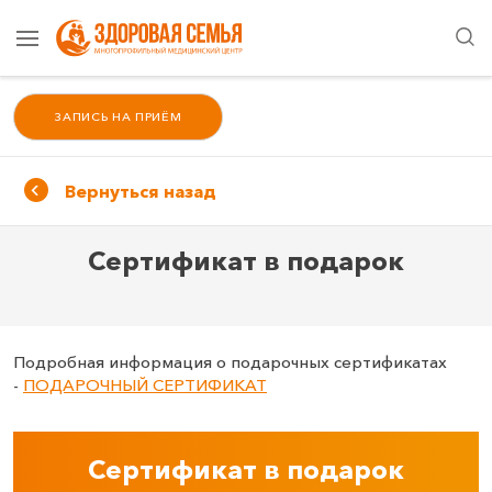
ЗАПИСЬ НА ПРИЁМ
Вернуться назад
Сертификат в подарок
Подробная информация о подарочных сертификатах
-
ПОДАРОЧНЫЙ СЕРТИФИКАТ
Сертификат в подарок