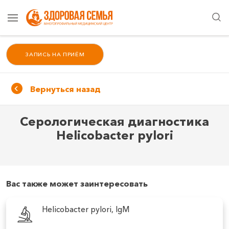
ЗАПИСЬ НА ПРИЁМ
Вернуться назад
Серологическая диагностика
Helicobacter pylori
Вас также может заинтересовать
Helicobacter pylori, IgM