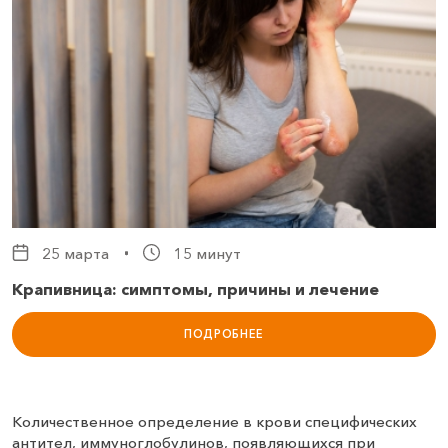
25 марта
15 минут
Крапивница: симптомы, причины и лечение
ПОДРОБНЕЕ
Количественное определение в крови специфических
антител, иммуноглобулинов, появляющихся при