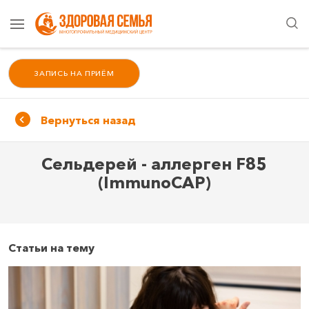
ЗАПИСЬ НА ПРИЁМ
Вернуться назад
Сельдерей - аллерген F85
(ImmunoCAP)
Статьи на тему