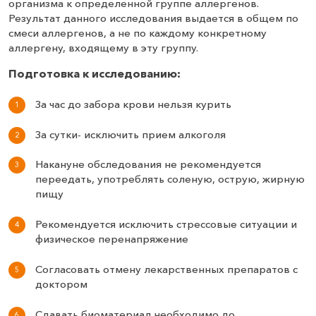
организма к определенной группе аллергенов.
Результат данного исследования выдается в общем по
смеси аллергенов, а не по каждому конкретному
аллергену, входящему в эту группу.
Подготовка к исследованию:
За час до забора крови нельзя курить
За сутки- исключить прием алкоголя
Накануне обследования не рекомендуется
переедать, употреблять соленую, острую, жирную
пищу
Рекомендуется исключить стрессовые ситуации и
физическое перенапряжение
Согласовать отмену лекарственных препаратов с
доктором
Сдавать биоматериал необходимо до