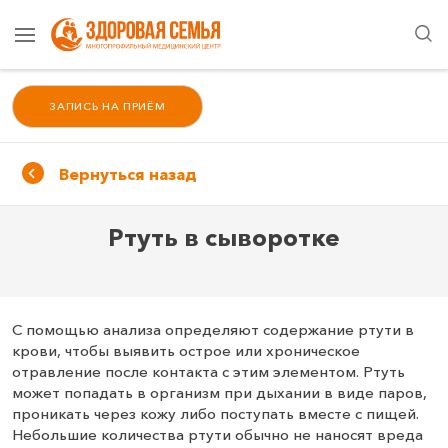
ЗАПИСЬ НА ПРИЁМ
Вернуться назад
Ртуть в сыворотке
С помощью анализа определяют содержание ртути в
крови, чтобы выявить острое или хроническое
отравление после контакта с этим элементом. Ртуть
может попадать в организм при дыхании в виде паров,
проникать через кожу либо поступать вместе с пищей.
Небольшие количества ртути обычно не наносят вреда