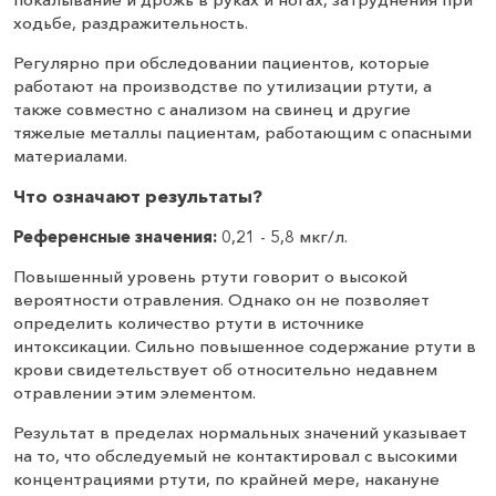
ходьбе, раздражительность.
Регулярно при обследовании пациентов, которые
работают на производстве по утилизации ртути, а
также совместно с анализом на свинец и другие
тяжелые металлы пациентам, работающим с опасными
материалами.
Что означают результаты?
Референсные значения:
0,21 - 5,8 мкг/л.
Повышенный уровень ртути говорит о высокой
вероятности отравления. Однако он не позволяет
определить количество ртути в источнике
интоксикации. Сильно повышенное содержание ртути в
крови свидетельствует об относительно недавнем
отравлении этим элементом.
Результат в пределах нормальных значений указывает
на то, что обследуемый не контактировал с высокими
концентрациями ртути, по крайней мере, накануне