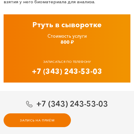
взятия у него биоматериала для анализа.
Ртуть в сыворотке
Стоимость услуги
800
₽
ЗАПИСАТЬСЯ ПО ТЕЛЕФОНУ
+7 (343) 243-53-03
+7 (343) 243-53-03
ЗАПИСЬ НА ПРИЁМ