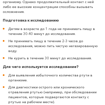
организму. Однако продолжительный контакт с ней
либо ее высокие концентрации способны вызывать
осложнения.
Подготовка к исследованию
Детям в возрасте до 1 года не принимать пищу в
течение 30-40 минут до исследования.
Не принимать пищу в течение 2-3 часов до
исследования, можно пить чистую негазированную
воду.
Не курить в течение 30 минут до исследования.
Для чего используется исследование?
Для выявления избыточного количества ртути в
организме.
Для диагностики острого или хронического
отравления ртутью (например, при обследовании
пациентов, которые подвергаются контакту с
ртутью на рабочем месте).