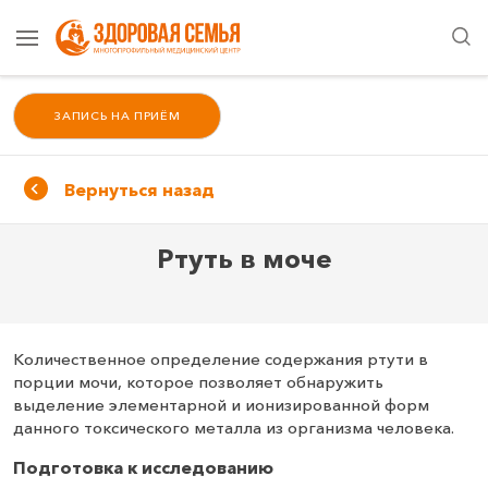
ЗАПИСЬ НА ПРИЁМ
Вернуться назад
Ртуть в моче
Количественное определение содержания ртути в
порции мочи, которое позволяет обнаружить
выделение элементарной и ионизированной форм
данного токсического металла из организма человека.
Подготовка к исследованию