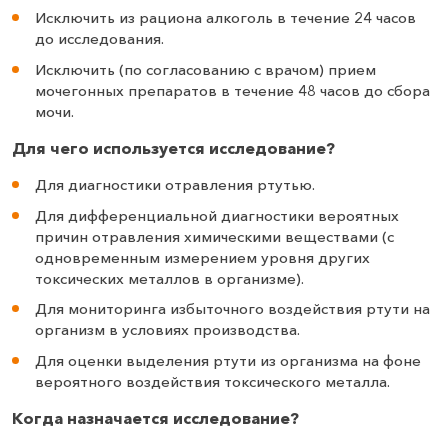
Исключить из рациона алкоголь в течение 24 часов
до исследования.
Исключить (по согласованию с врачом) прием
мочегонных препаратов в течение 48 часов до сбора
мочи.
Для чего используется исследование?
Для диагностики отравления ртутью.
Для дифференциальной диагностики вероятных
причин отравления химическими веществами (с
одновременным измерением уровня других
токсических металлов в организме).
Для мониторинга избыточного воздействия ртути на
организм в условиях производства.
Для оценки выделения ртути из организма на фоне
вероятного воздействия токсического металла.
Когда назначается исследование?