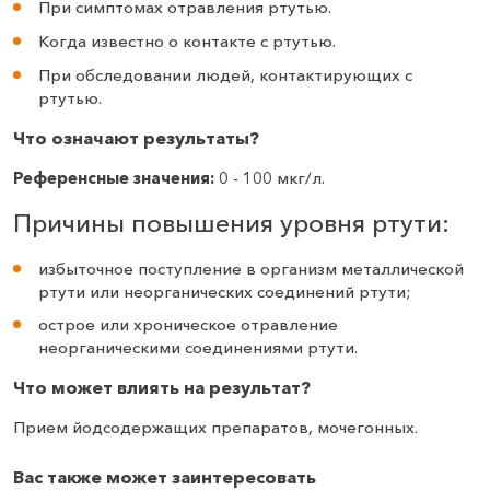
При симптомах отравления ртутью.
Когда известно о контакте с ртутью.
При обследовании людей, контактирующих с
ртутью.
Что означают результаты?
Референсные значения:
0 - 100 мкг/л.
Причины повышения уровня ртути:
избыточное поступление в организм металлической
ртути или неорганических соединений ртути;
острое или хроническое отравление
неорганическими соединениями ртути.
Что может влиять на результат?
Прием йодсодержащих препаратов, мочегонных.
Вас также может заинтересовать