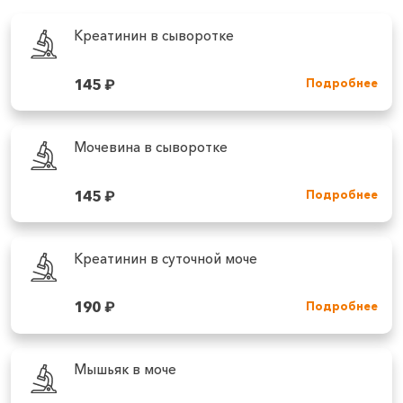
Креатинин в сыворотке
145
₽
Подробнее
Мочевина в сыворотке
145
₽
Подробнее
Креатинин в суточной моче
190
₽
Подробнее
Мышьяк в моче