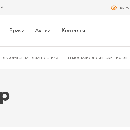
ВЕР
Врачи
Акции
Контакты
ЛАБОРАТОРНАЯ ДИАГНОСТИКА
ГЕМОСТАЗИОЛОГИЧЕСКИЕ ИССЛЕ
ор