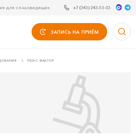
+7 (343) 243-53-03
СИЯ ДЛЯ СЛАБОВИДЯЩИХ
ЗАПИСЬ НА ПРИЁМ
ДОВАНИЯ
РЕЗУС-ФАКТОР