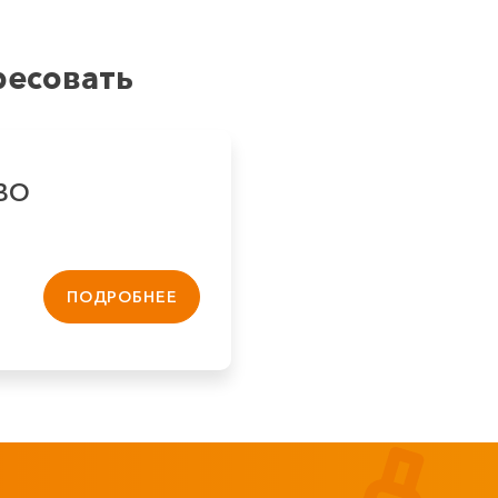
ресовать
ABO
ПОДРОБНЕЕ