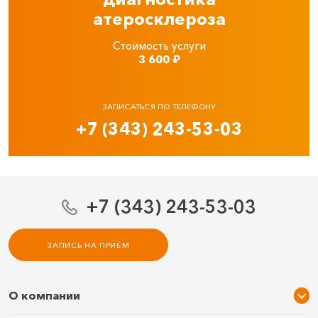
атеросклероза
Стоимость услуги
3 600
₽
ЗАПИСАТЬСЯ ПО ТЕЛЕФОНУ
+7 (343) 243-53-03
+7 (343) 243-53-03
ЗАПИСЬ НА ПРИЁМ
О компании