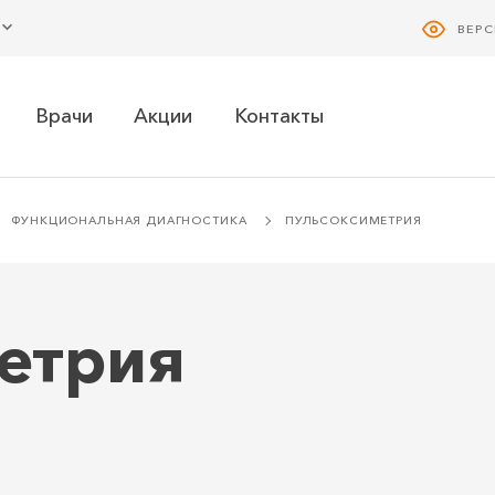
ВЕР
Врачи
Акции
Контакты
ФУНКЦИОНАЛЬНАЯ ДИАГНОСТИКА
ПУЛЬСОКСИМЕТРИЯ
етрия