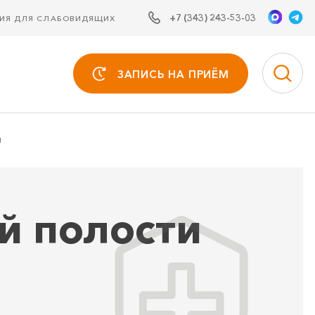
+7 (343) 243-53-03
СИЯ ДЛЯ СЛАБОВИДЯЩИХ
ЗАПИСЬ НА ПРИЁМ
И
й полости