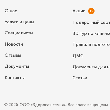
О нас
Акции
Услуги и цены
Подарочный сер
Специалисты
3D тур по клиник
Новости
Правила подгото
Отзывы
ДМС
Документы
Документы для н
Контакты
Статьи
© 2025 ООО «Здоровая семья».
Все права защищены