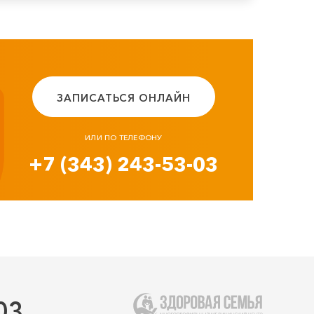
ЗАПИСАТЬСЯ ОНЛАЙН
ИЛИ ПО ТЕЛЕФОНУ
+7 (343) 243-53-03
03