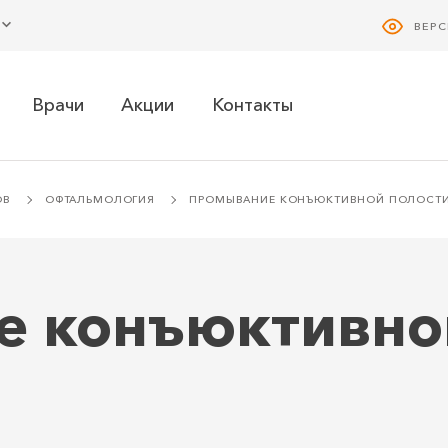
ВЕР
Врачи
Акции
Контакты
ОВ
ОФТАЛЬМОЛОГИЯ
ПРОМЫВАНИЕ КОНЪЮКТИВНОЙ ПОЛОСТ
 конъюктивно