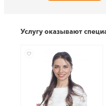
Услугу оказывают специ