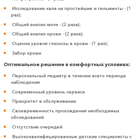
Исследование кала на простейшие и гельминты - (1
раз);
Общий анализ мочи - (2 раза);
Общий анализ крови - (2 раза);
Оценка уровня глюкозы в крови - (1 раз);
Забор крови.
Оптимальное решение в комфортных условиях:
Персональный педиатр в течении всего периода
наблюдения
Современный уровень сервиса
Приоритет в обслуживании
Своевременность прохождения необходимых
обследований
Отсутствие очередей
Высококвалифицированные детские специалисты с