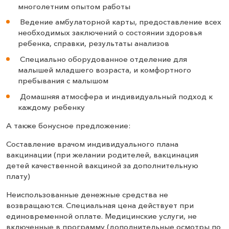
многолетним опытом работы
Ведение амбулаторной карты, предоставление всех
необходимых заключений о состоянии здоровья
ребенка, справки, результаты анализов
Специально оборудованное отделение для
малышей младшего возраста, и комфортного
пребывания с малышом
Домашняя атмосфера и индивидуальный подход к
каждому ребенку
А также бонусное предложение:
Составление врачом индивидуального плана
вакцинации (при желании родителей, вакцинация
детей качественной вакциной за дополнительную
плату)
Неиспользованные денежные средства не
возвращаются. Специальная цена действует при
единовременной оплате. Медицинские услуги, не
включенные в программу (дополнительные осмотры по