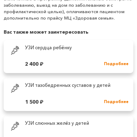
заболеванию, выезд на дом по заболеванию и с
профилактической целью), оплачиваются пациентом
дополнительно по прайсу МЦ «Здоровая семья».
Вас также может заинтересовать
УЗИ сердца ребёнку
2 400
₽
Подробнее
УЗИ тазобедренных суставов у детей
1 500
₽
Подробнее
УЗИ слюнных желёз у детей