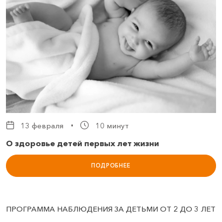
13 февраля
10 минут
О здоровье детей первых лет жизни
ПОДРОБНЕЕ
ПРОГРАММА НАБЛЮДЕНИЯ ЗА ДЕТЬМИ ОТ 2 ДО 3 ЛЕТ