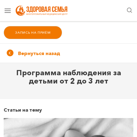
ЗАПИСЬ НА ПРИЁМ
Вернуться назад
Программа наблюдения за
детьми от 2 до 3 лет
Статьи на тему