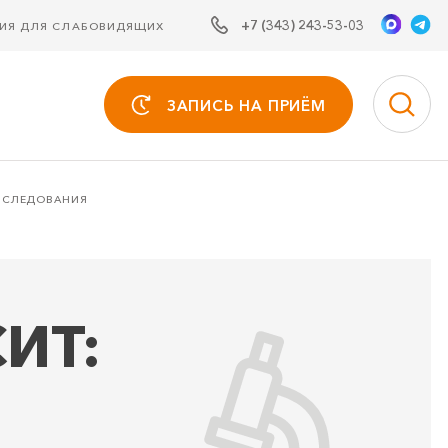
+7 (343) 243-53-03
СИЯ ДЛЯ СЛАБОВИДЯЩИХ
ЗАПИСЬ НА ПРИЁМ
ОБСЛЕДОВАНИЯ
ИТ: