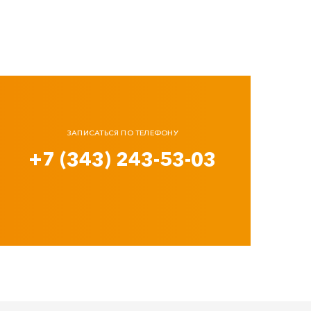
ЗАПИСАТЬСЯ ПО ТЕЛЕФОНУ
+7 (343) 243-53-03