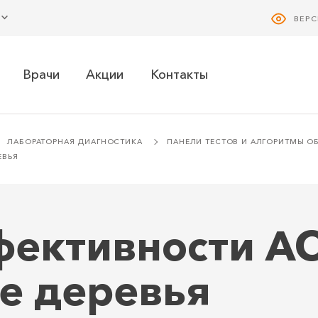
ВЕР
Врачи
Акции
Контакты
ЛАБОРАТОРНАЯ ДИАГНОСТИКА
ПАНЕЛИ ТЕСТОВ И АЛГОРИТМЫ 
ЕВЬЯ
фективности АС
е деревья