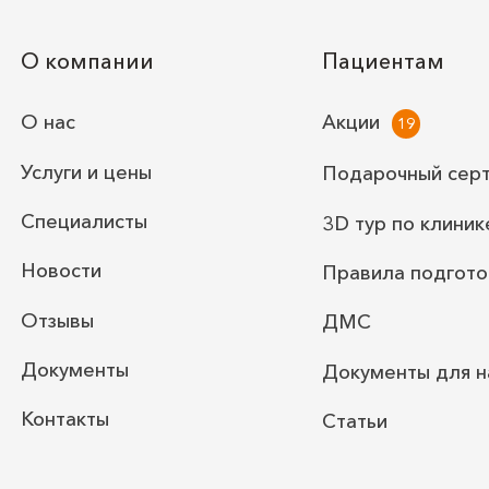
О компании
Пациентам
О нас
Акции
Услуги и цены
Подарочный сер
Специалисты
3D тур по клиник
Новости
Правила подгото
Отзывы
ДМС
Документы
Документы для н
Контакты
Статьи