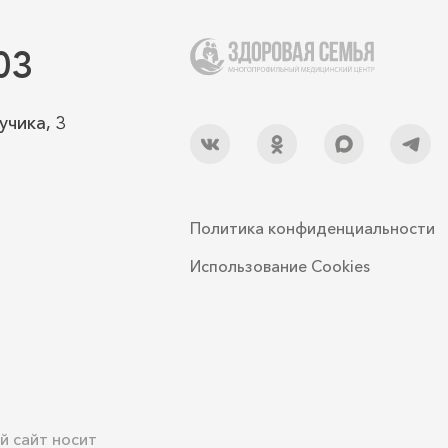
03
учика, 3
Политика конфиденциальности
Использование Cookies
й сайт носит