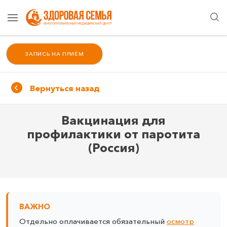
ЗАПИСЬ НА ПРИЁМ
Вернуться назад
Вакцинация для
профилактики от паротита
(Россия)
ВАЖНО
Отдельно оплачивается обязательный
осмотр