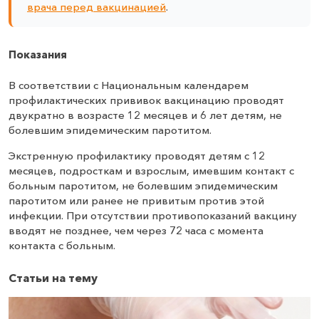
врача перед вакцинацией
.
Показания
В соответствии с Национальным календарем
профилактических прививок вакцинацию проводят
двукратно в возрасте 12 месяцев и 6 лет детям, не
болевшим эпидемическим паротитом.
Экстренную профилактику проводят детям с 12
месяцев, подросткам и взрослым, имевшим контакт с
больным паротитом, не болевшим эпидемическим
паротитом или ранее не привитым против этой
инфекции. При отсутствии противопоказаний вакцину
вводят не позднее, чем через 72 часа с момента
контакта с больным.
Статьи на тему