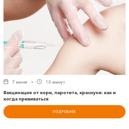
7 июня
18 минут
Вакцинация от кори, паротита, краснухи: как и
когда прививаться
ПОДРОБНЕЕ