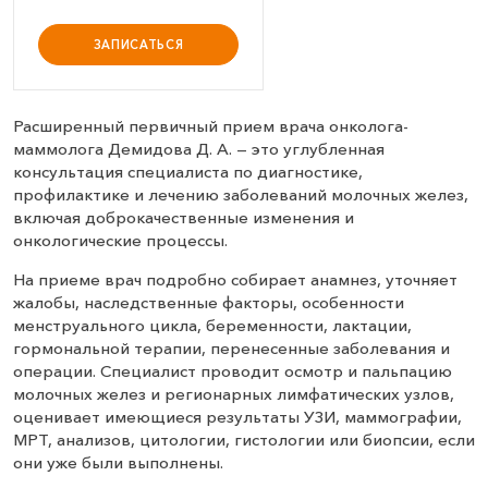
ЗАПИСАТЬСЯ
Расширенный первичный прием врача онколога-
маммолога Демидова Д. А. — это углубленная
консультация специалиста по диагностике,
профилактике и лечению заболеваний молочных желез,
включая доброкачественные изменения и
онкологические процессы.
На приеме врач подробно собирает анамнез, уточняет
жалобы, наследственные факторы, особенности
менструального цикла, беременности, лактации,
гормональной терапии, перенесенные заболевания и
операции. Специалист проводит осмотр и пальпацию
молочных желез и регионарных лимфатических узлов,
оценивает имеющиеся результаты УЗИ, маммографии,
МРТ, анализов, цитологии, гистологии или биопсии, если
они уже были выполнены.