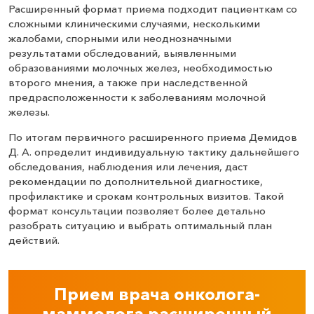
Расширенный формат приема подходит пациенткам со
сложными клиническими случаями, несколькими
жалобами, спорными или неоднозначными
результатами обследований, выявленными
образованиями молочных желез, необходимостью
второго мнения, а также при наследственной
предрасположенности к заболеваниям молочной
железы.
По итогам первичного расширенного приема Демидов
Д. А. определит индивидуальную тактику дальнейшего
обследования, наблюдения или лечения, даст
рекомендации по дополнительной диагностике,
профилактике и срокам контрольных визитов. Такой
формат консультации позволяет более детально
разобрать ситуацию и выбрать оптимальный план
действий.
Прием врача онколога-
маммолога расширенный