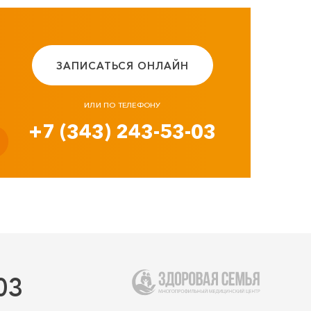
ЗАПИСАТЬСЯ ОНЛАЙН
ИЛИ ПО ТЕЛЕФОНУ
+7 (343) 243-53-03
03