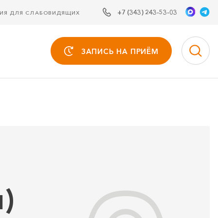
+7 (343) 243-53-03
СИЯ ДЛЯ СЛАБОВИДЯЩИХ
ЗАПИСЬ НА ПРИЁМ
)