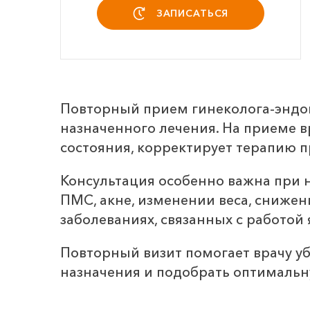
ЗАПИСАТЬСЯ
Повторный прием гинеколога-эндок
назначенного лечения. На приеме в
состояния, корректирует терапию 
Консультация особенно важна при 
ПМС, акне, изменении веса, снижен
заболеваниях, связанных с работой
Повторный визит помогает врачу уб
назначения и подобрать оптимальн