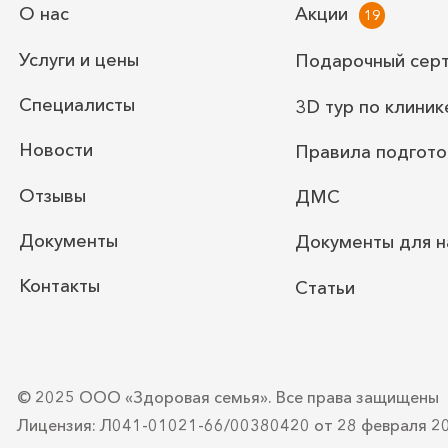
О нас
Акции
Услуги и цены
Подарочный сер
Специалисты
3D тур по клиник
Новости
Правила подгото
Отзывы
ДМС
Документы
Документы для н
Контакты
Статьи
© 2025 ООО «Здоровая семья».
Все права защищены
Лицензия: Л041-01021-66/00380420
от 28 февраля 2