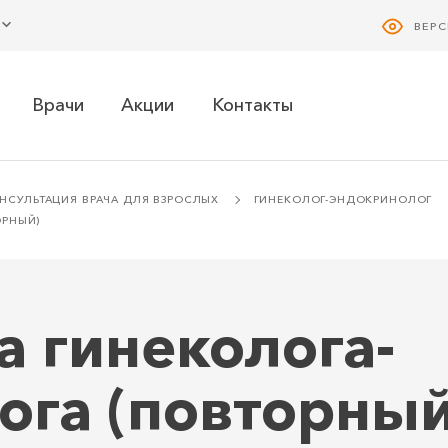
ВЕР
Врачи
Акции
Контакты
НСУЛЬТАЦИЯ ВРАЧА ДЛЯ ВЗРОСЛЫХ
ГИНЕКОЛОГ-ЭНДОКРИНОЛОГ
ОРНЫЙ)
а гинеколога-
ога (повторный