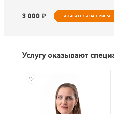
3 000
₽
ЗАПИСАТЬСЯ НА ПРИЁМ
Услугу оказывают специ