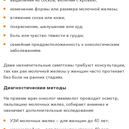
изменение формы или размера молочной железы;
втяжение соска или кожи;
покраснение, шелушение или зуд;
боль или чувство тяжести в груди;
семейная предрасположенность к онкологическим
заболеваниям.
Даже незначительные симптомы требуют консультации,
так как рак молочной железы у женщин часто протекает
без боли на ранних стадиях.
Диагностические методы
На приеме врач онколог маммолог проводит осмотр,
пальпацию молочных желез, собирает анамнез и
назначает дополнительные исследования:
УЗИ молочных желез — для женщин до 40 лет;