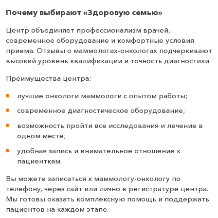
Почему выбирают «Здоровую семью»
Центр объединяет профессионализм врачей,
современное оборудование и комфортные условия
приема. Отзывы о маммологах-онкологах подчеркивают
высокий уровень квалификации и точность диагностики.
Преимущества центра:
лучшие онкологи маммологи с опытом работы;
современное диагностическое оборудование;
возможность пройти все исследования и лечение в
одном месте;
удобная запись и внимательное отношение к
пациенткам.
Вы можете записаться к маммологу-онкологу по
телефону, через сайт или лично в регистратуре центра.
Мы готовы оказать комплексную помощь и поддержать
пациентов на каждом этапе.