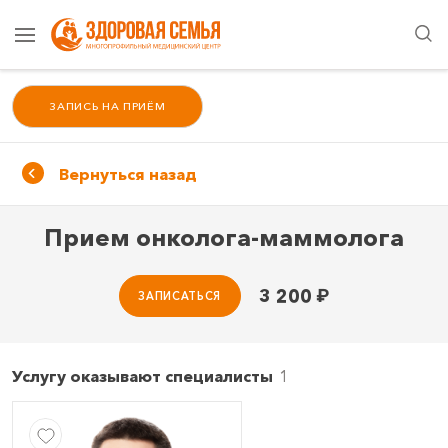
ЗАПИСЬ НА ПРИЁМ
Вернуться назад
Прием онколога-маммолога
3 200
₽
ЗАПИСАТЬСЯ
Услугу оказывают специалисты