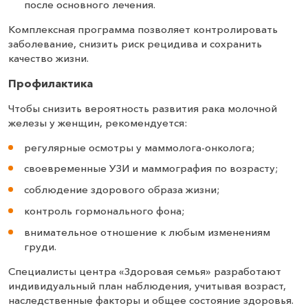
после основного лечения.
Комплексная программа позволяет контролировать
заболевание, снизить риск рецидива и сохранить
качество жизни.
Профилактика
Чтобы снизить вероятность развития рака молочной
железы у женщин, рекомендуется:
регулярные осмотры у маммолога-онколога;
своевременные УЗИ и маммография по возрасту;
соблюдение здорового образа жизни;
контроль гормонального фона;
внимательное отношение к любым изменениям
груди.
Специалисты центра «Здоровая семья» разработают
индивидуальный план наблюдения, учитывая возраст,
наследственные факторы и общее состояние здоровья.