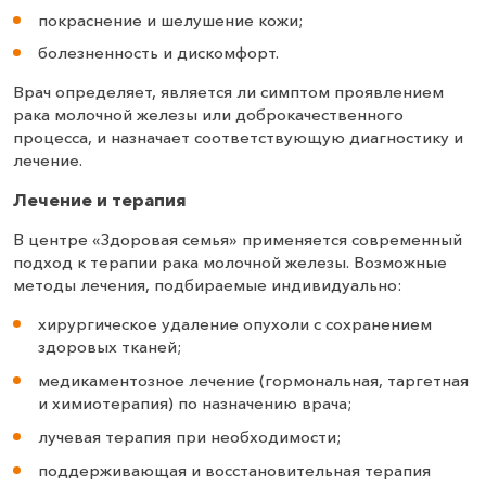
покраснение и шелушение кожи;
болезненность и дискомфорт.
Врач определяет, является ли симптом проявлением
рака молочной железы или доброкачественного
процесса, и назначает соответствующую диагностику и
лечение.
Лечение и терапия
В центре «Здоровая семья» применяется современный
подход к терапии рака молочной железы. Возможные
методы лечения, подбираемые индивидуально:
хирургическое удаление опухоли с сохранением
здоровых тканей;
медикаментозное лечение (гормональная, таргетная
и химиотерапия) по назначению врача;
лучевая терапия при необходимости;
поддерживающая и восстановительная терапия