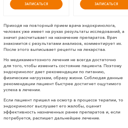
ЗАПИСАТЬСЯ
ЗАПИСАТЬСЯ
Приходя на повторный прием врача эндокринолога,
человек уже имеет на руках результаты исследований, а
значит рассчитывает на назначение препаратов. Врач
знакомится с результатами анализов, комментирует их.
После этого выписывает рецепты на лекарства.
Но медикаментозного лечения не всегда достаточно
для того, чтобы изменить состояние пациента. Поэтому
эндокринолог дает рекомендации по питанию,
физическим нагрузкам, образу жизни. Соблюдая данные
рекомендации пациент быстрее достигнет ощутимого
успеха в лечении.
Если пациент пришел на осмотр в процессе терапии, то
эндокринолог выслушает его жалобы, оценит
эффективность назначенных ранее препаратов и, если
потребуется, распишет дальнейшее лечение.