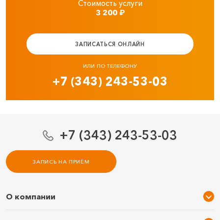
Стоимость услуги
3 200
₽
ЗАПИСАТЬСЯ ОНЛАЙН
ИЛИ ПО ТЕЛЕФОНУ
+7 (343) 243-53-03
+7 (343) 243-53-03
ЗАПИСЬ НА ПРИЁМ
О компании
О нас