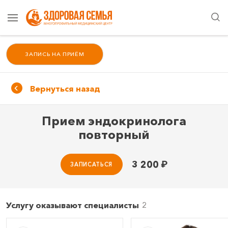
ЗАПИСЬ НА ПРИЁМ
Вернуться назад
Прием эндокринолога
повторный
3 200
₽
ЗАПИСАТЬСЯ
Услугу оказывают специалисты