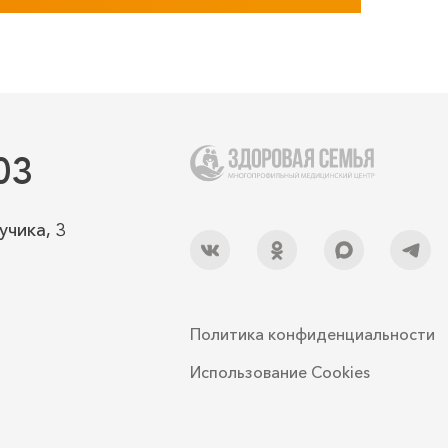
03
учика, 3
Политика конфиденциальности
Использование Cookies