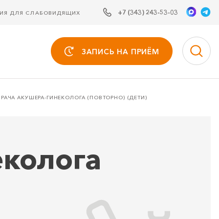
+7 (343) 243-53-03
СИЯ ДЛЯ СЛАБОВИДЯЩИХ
ЗАПИСЬ НА ПРИЁМ
РАЧА АКУШЕРА-ГИНЕКОЛОГА (ПОВТОРНО) (ДЕТИ)
еколога