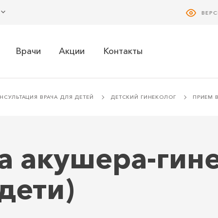
ВЕР
Врачи
Акции
Контакты
НСУЛЬТАЦИЯ ВРАЧА ДЛЯ ДЕТЕЙ
ДЕТСКИЙ ГИНЕКОЛОГ
ПРИЕМ В
а акушера-гин
(дети)