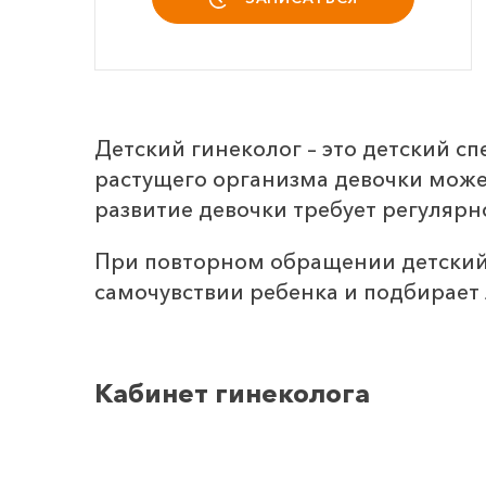
Детский гинеколог – это детский с
растущего организма девочки мож
развитие девочки требует регулярн
При повторном обращении детский 
самочувствии ребенка и подбирает
Кабинет гинеколога