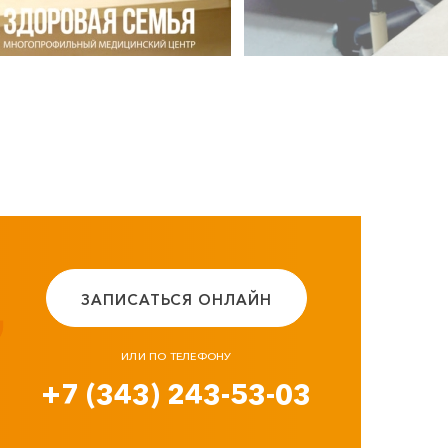
ЗАПИСАТЬСЯ ОНЛАЙН
ИЛИ ПО ТЕЛЕФОНУ
+7 (343) 243-53-03