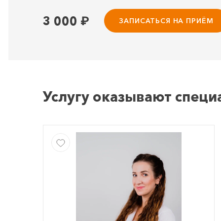
3 000
₽
ЗАПИСАТЬСЯ НА ПРИЁМ
Услугу оказывают специ