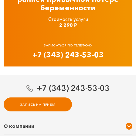
беременности
Стоимость услуги
2 290
₽
ЗАПИСАТЬСЯ ПО ТЕЛЕФОНУ
+7 (343) 243-53-03
+7 (343) 243-53-03
ЗАПИСЬ НА ПРИЁМ
О компании