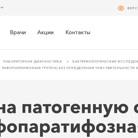
ВЕР
Врачи
Акции
Контакты
ЛАБОРАТОРНАЯ ДИАГНОСТИКА
БАКТЕРИОЛОГИЧЕСКИЕ ИССЛЕДО
И ТИФОПАРАТИФОЗНАЯ ГРУППА) БЕЗ ОПРЕДЕЛЕНИЯ ЧУВСТВИТЕЛЬНОСТИ
на патогенную 
фопаратифозна