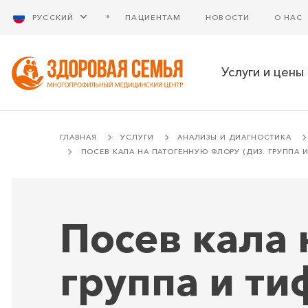
РУССКИЙ
ПАЦИЕНТАМ
НОВОСТИ
О НАС
Услуги и цены
ГЛАВНАЯ
УСЛУГИ
АНАЛИЗЫ И ДИАГНОСТИКА
ПОСЕВ КАЛА НА ПАТОГЕННУЮ ФЛОРУ (ДИЗ. ГРУППА 
Посев кала 
группа и ти