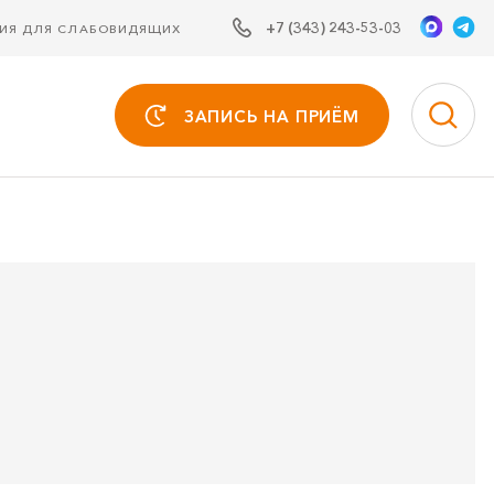
+7 (343) 243-53-03
СИЯ ДЛЯ СЛАБОВИДЯЩИХ
ЗАПИСЬ НА ПРИЁМ