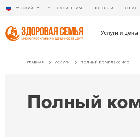
РУССКИЙ
ПАЦИЕНТАМ
НОВОСТИ
О НАС
Услуги и цены
ГЛАВНАЯ
УСЛУГИ
ПОЛНЫЙ КОМПЛЕКС ФГС
Полный ком