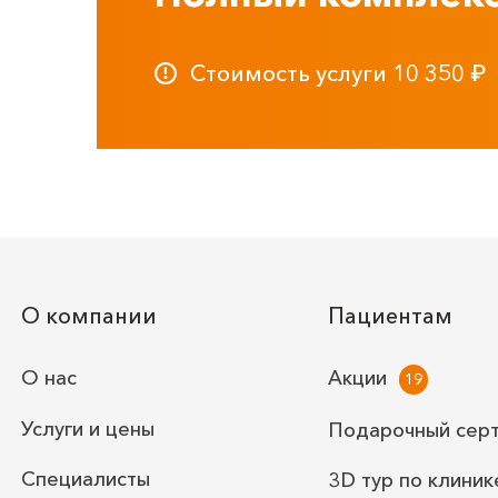
Стоимость услуги
10 350
₽
О компании
Пациентам
О нас
Акции
Услуги и цены
Подарочный сер
Специалисты
3D тур по клиник