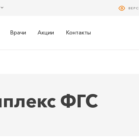
ВЕР
Врачи
Акции
Контакты
плекс ФГС