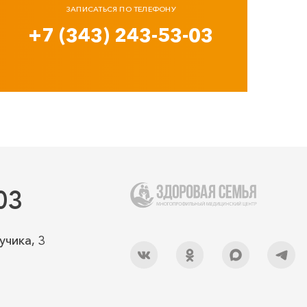
ЗАПИСАТЬСЯ ПО ТЕЛЕФОНУ
+7 (343) 243-53-03
03
учика, 3