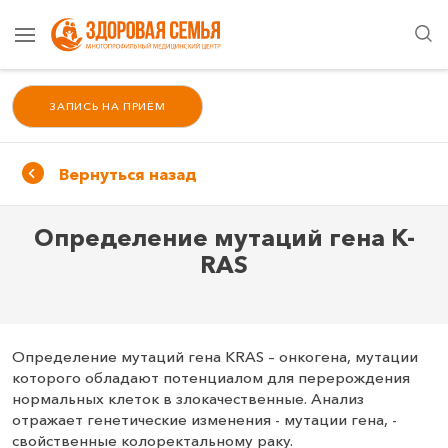
ЗАПИСЬ НА ПРИЁМ
Вернуться назад
Определение мутаций гена K-
RAS
Определение мутаций гена KRAS – онкогена, мутации
которого обладают потенциалом для перерождения
нормальных клеток в злокачественные. Анализ
отражает генетические изменения - мутации гена, -
свойственные колоректальному раку.