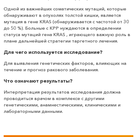
Одной из важнейших соматических мутаций, которые
обнаруживают в опухолях толстой кишки, является
мутация в гене KRAS (обнаруживается с частотой от 30
до 50 %). Больные с КРР нуждаются в определении
статуса мутаций гена KRAS , играющего важную роль в
плане дальнейшей стратегии таргетного лечения.
Для чего используется исследование?
Для выявления генетических факторов, влияющих на
течение и прогноз ракового заболевания.
Что означают результаты?
Интерпретация результатов исследования должна
проводиться врачом в комплексе с другими
генетическими, анамнестическими, клиническими и
лабораторными данными.