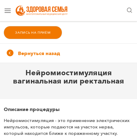
ЗАПИСЬ НА ПРИЁМ
Вернуться назад
Нейромиостимуляция
вагинальная или ректальная
Описание процедуры
Нейромиостимуляция - это применение электрических
импульсов, которые подаются на участок нерва,
который находится ближе к пораженному участку.