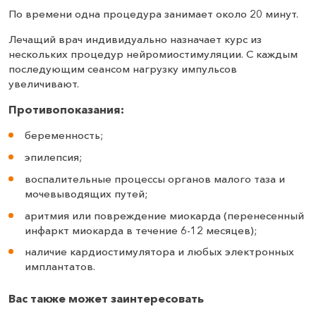
По времени одна процедура занимает около 20 минут.
Лечащий врач индивидуально назначает курс из
нескольких процедур нейромиостимуляции. С каждым
последующим сеансом нагрузку импульсов
увеличивают.
Противопоказания:
беременность;
эпилепсия;
воспалительные процессы органов малого таза и
мочевыводящих путей;
аритмия или повреждение миокарда (перенесенный
инфаркт миокарда в течение 6-12 месяцев);
наличие кардиостимулятора и любых электронных
имплантатов.
Вас также может заинтересовать