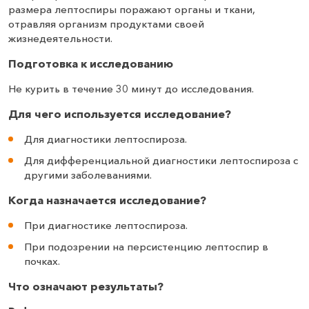
размера лептоспиры поражают органы и ткани,
отравляя организм продуктами своей
жизнедеятельности.
Подготовка к исследованию
Не курить в течение 30 минут до исследования.
Для чего используется исследование?
Для диагностики лептоспироза.
Для дифференциальной диагностики лептоспироза с
другими заболеваниями.
Когда назначается исследование?
При диагностике лептоспироза.
При подозрении на персистенцию лептоспир в
почках.
Что означают результаты?