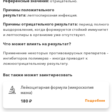
Референсные значения:
отрицательно.
Причины положительного
результата:
лептоспирозная инфекция.
Причины отрицательного результата:
период полного
выздоровления, когда формируется стойкий иммунитет
и лептоспиры в организме уже отсутствуют.
Что может влиять на результат?
Применение некоторых противовирусных препаратов –
ингибиторов полимераз – иногда приводит к
ложноотрицательному результату.
Вас также может заинтересовать
Лейкоцитарная формула (микроскопия
мазка)
180
₽
Подробнее