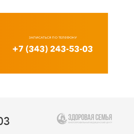
ЗАПИСАТЬСЯ ПО ТЕЛЕФОНУ
+7 (343) 243-53-03
03