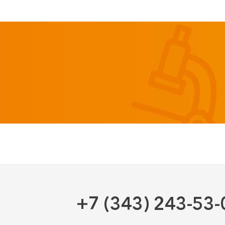
+7 (343) 243-53-