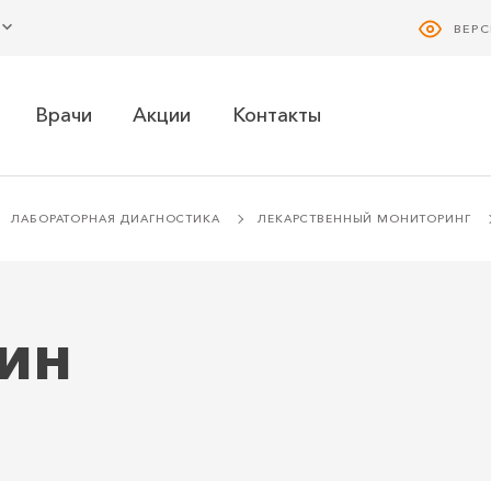
ВЕР
Врачи
Акции
Контакты
ЛАБОРАТОРНАЯ ДИАГНОСТИКА
ЛЕКАРСТВЕННЫЙ МОНИТОРИНГ
ин