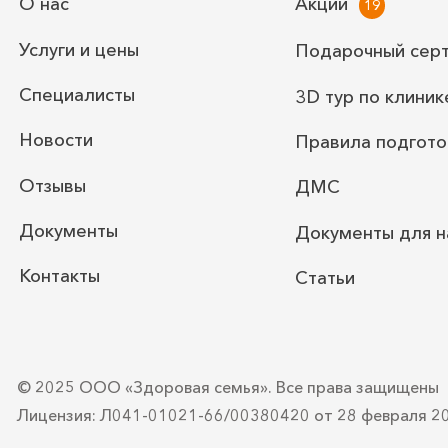
О нас
Акции
Услуги и цены
Подарочный сер
Специалисты
3D тур по клиник
Новости
Правила подгото
Отзывы
ДМС
Документы
Документы для н
Контакты
Статьи
© 2025 ООО «Здоровая семья».
Все права защищены
Лицензия: Л041-01021-66/00380420
от 28 февраля 2