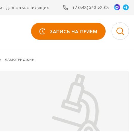
+7 (343) 243-53-03
СИЯ ДЛЯ СЛАБОВИДЯЩИХ
ЗАПИСЬ НА ПРИЁМ
ЛАМОТРИДЖИН