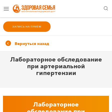
ЗАПИСЬ НА ПРИЁМ
Вернуться назад
Лабораторное обследование
при артериальной
гипертензии
Лабораторное
обследование при