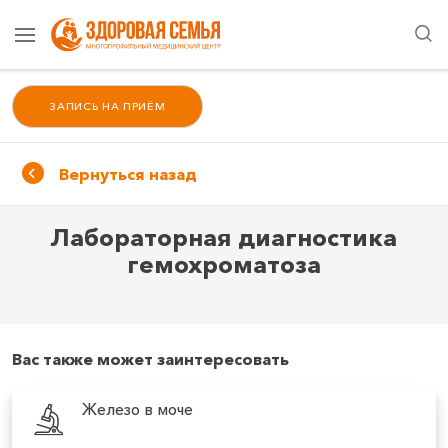
ЗАПИСЬ НА ПРИЁМ
Вернуться назад
Лабораторная диагностика
гемохроматоза
Вас также может заинтересовать
Железо в моче