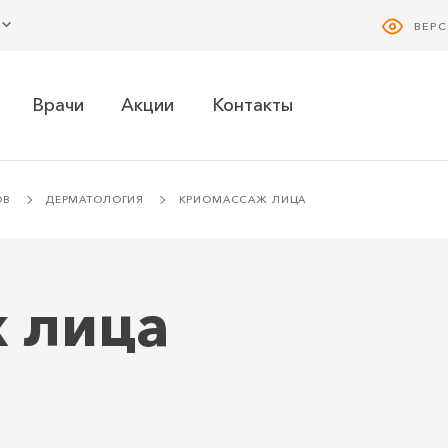
ВЕР
Врачи
Акции
Контакты
ОВ
ДЕРМАТОЛОГИЯ
КРИОМАССАЖ ЛИЦА
 лица