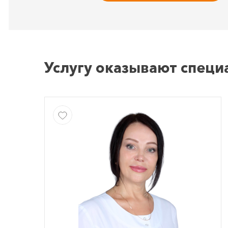
Услугу оказывают специ