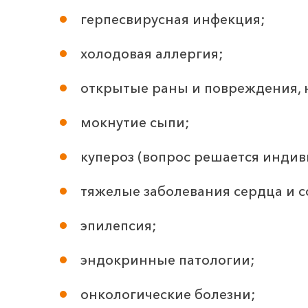
герпесвирусная инфекция;
холодовая аллергия;
открытые раны и повреждения,
мокнутие сыпи;
купероз (вопрос решается индив
тяжелые заболевания сердца и с
эпилепсия;
эндокринные патологии;
онкологические болезни;