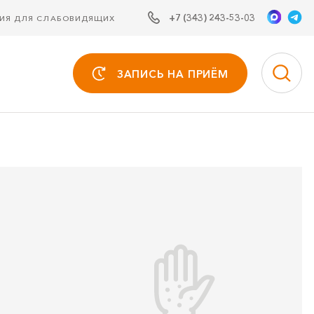
+7 (343) 243-53-03
СИЯ ДЛЯ СЛАБОВИДЯЩИХ
ЗАПИСЬ НА ПРИЁМ