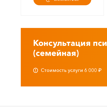
Консультация пси
(семейная)
Стоимость услуги
6 000
₽