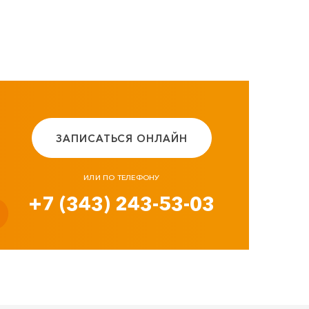
ЗАПИСАТЬСЯ ОНЛАЙН
ИЛИ ПО ТЕЛЕФОНУ
+7 (343) 243-53-03