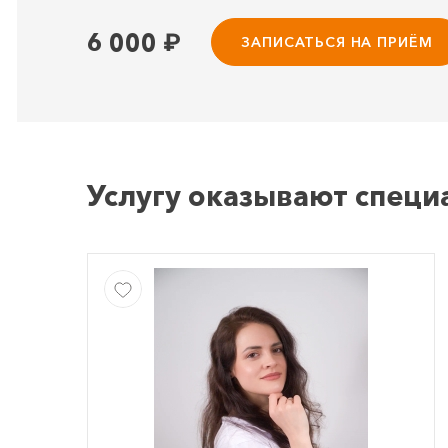
6 000
₽
ЗАПИСАТЬСЯ НА ПРИЁМ
Услугу оказывают специ