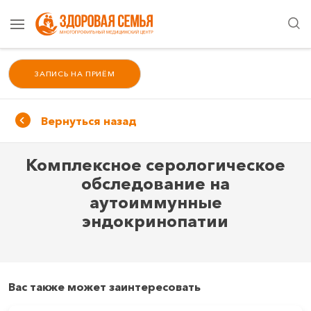
ЗАПИСЬ НА ПРИЁМ
Вернуться назад
Комплексное серологическое
обследование на
аутоиммунные
эндокринопатии
Вас также может заинтересовать