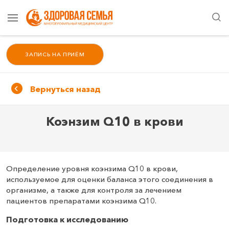
ЗАПИСЬ НА ПРИЁМ
Вернуться назад
Коэнзим Q10 в крови
Определение уровня коэнзима Q10 в крови,
используемое для оценки баланса этого соединения в
организме, а также для контроля за лечением
пациентов препаратами коэнзима Q10.
Подготовка к исследованию