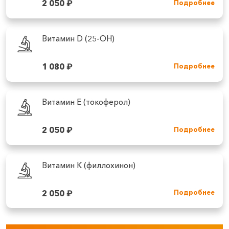
2 050
₽
Подробнее
Витамин D (25-ОН)
1 080
₽
Подробнее
Витамин Е (токоферол)
2 050
₽
Подробнее
Витамин К (филлохинон)
2 050
₽
Подробнее