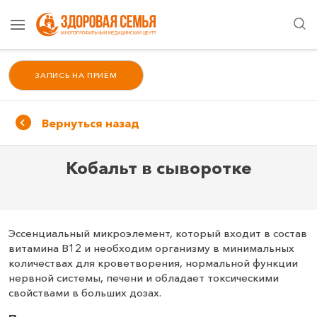
ЗАПИСЬ НА ПРИЁМ
Вернуться назад
Кобальт в сыворотке
Эссенциальный микроэлемент, который входит в состав
витамина В12 и необходим организму в минимальных
количествах для кроветворения, нормальной функции
нервной системы, печени и обладает токсическими
свойствами в больших дозах.