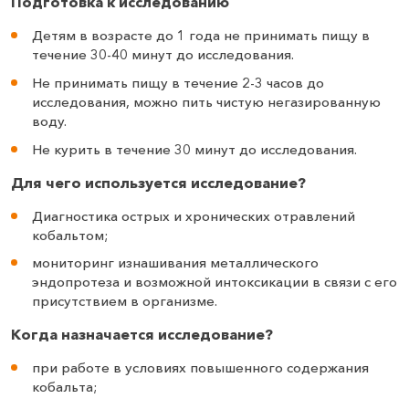
Подготовка к исследованию
Детям в возрасте до 1 года не принимать пищу в
течение 30-40 минут до исследования.
Не принимать пищу в течение 2-3 часов до
исследования, можно пить чистую негазированную
воду.
Не курить в течение 30 минут до исследования.
Для чего используется исследование?
Диагностика острых и хронических отравлений
кобальтом;
мониторинг изнашивания металлического
эндопротеза и возможной интоксикации в связи с его
присутствием в организме.
Когда назначается исследование?
при работе в условиях повышенного содержания
кобальта;