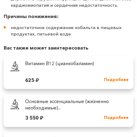
кардиомиопатия и сердечная недостаточность.
Причины понижения:
недостаточное содержание кобальта в пищевых
продуктах, питьевой воде.
Вас также может заинтересовать
Витамин В12 (цианкобаламин)
625
₽
Подробнее
Основные эссенциальные (жизненно
необходимые)...
3 550
₽
Подробнее