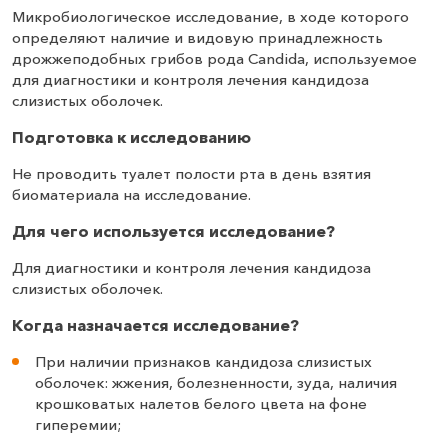
Микробиологическое исследование, в ходе которого
определяют наличие и видовую принадлежность
дрожжеподобных грибов рода Candida, используемое
для диагностики и контроля лечения кандидоза
слизистых оболочек.
Подготовка к исследованию
Не проводить туалет полости рта в день взятия
биоматериала на исследование.
Для чего используется исследование?
Для диагностики и контроля лечения кандидоза
слизистых оболочек.
Когда назначается исследование?
При наличии признаков кандидоза слизистых
оболочек: жжения, болезненности, зуда, наличия
крошковатых налетов белого цвета на фоне
гиперемии;