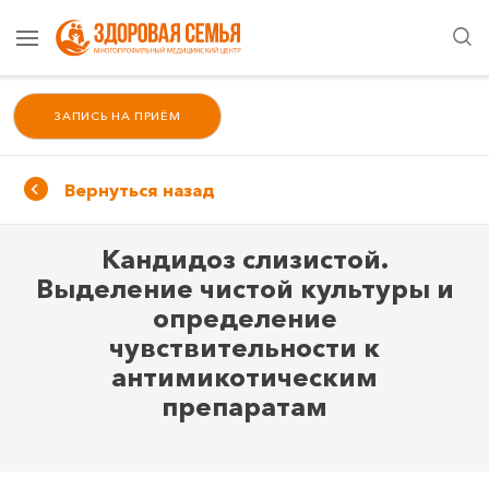
ЗАПИСЬ НА ПРИЁМ
Вернуться назад
Кандидоз слизистой.
Выделение чистой культуры и
определение
чувствительности к
антимикотическим
препаратам