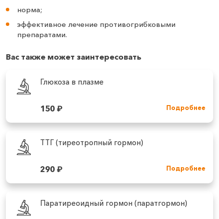
норма;
эффективное лечение противогрибковыми
препаратами.
Вас также может заинтересовать
Глюкоза в плазме
150
₽
Подробнее
ТТГ (тиреотропный гормон)
290
₽
Подробнее
Паратиреоидный гормон (паратгормон)