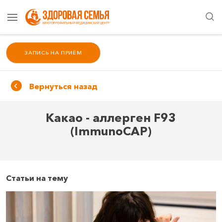
ЗАПИСЬ НА ПРИЁМ
Вернуться назад
Какао - аллерген F93
(ImmunoCAP)
Статьи на тему