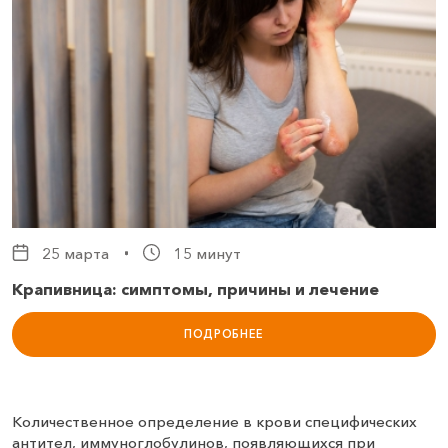
25 марта
15 минут
Крапивница: симптомы, причины и лечение
ПОДРОБНЕЕ
Количественное определение в крови специфических
антител, иммуноглобулинов, появляющихся при