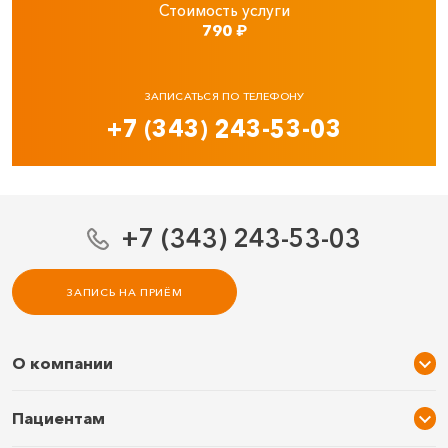
Стоимость услуги
790
₽
ЗАПИСАТЬСЯ ПО ТЕЛЕФОНУ
+7 (343) 243-53-03
+7 (343) 243-53-03
ЗАПИСЬ НА ПРИЁМ
О компании
О нас
Пациентам
Услуги и цены