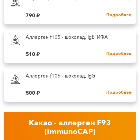
790
₽
Подробнее
Аллерген f105 - шоколад, IgE, ИФА
510
₽
Подробнее
Аллерген f105 - шоколад, IgG
500
₽
Подробнее
Какао - аллерген F93
(ImmunoCAP)