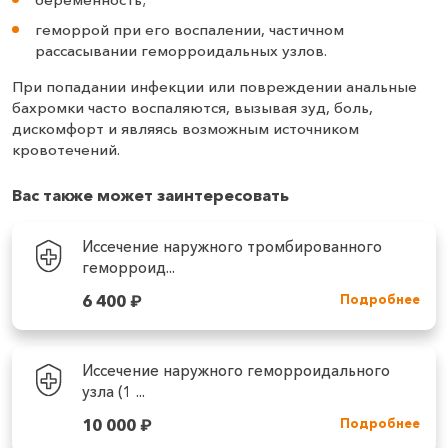
геморрой при его воспалении, частичном
рассасывании геморроидальных узлов.
При попадании инфекции или повреждении анальные
бахромки часто воспаляются, вызывая зуд, боль,
дискомфорт и являясь возможным источником
кровотечений.
Вас также может заинтересовать
Иссечение наружного тромбированного
геморроид...
6 400
₽
Подробнее
Иссечение наружного геморроидального
узла (1 ...
10 000
₽
Подробнее