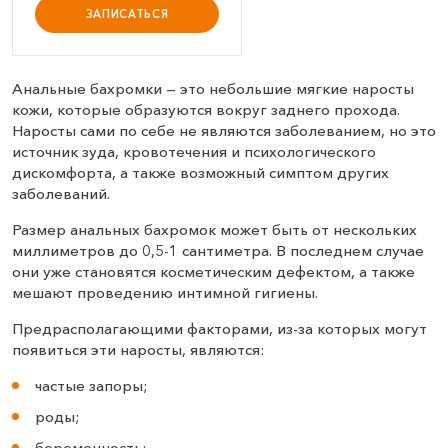
ЗАПИСАТЬСЯ
Анальные бахромки — это небольшие мягкие наросты
кожи, которые образуются вокруг заднего прохода.
Наросты сами по себе не являются заболеванием, но это
источник зуда, кровотечения и психологического
дискомфорта, а также возможный симптом других
заболеваний.
Размер анальных бахромок может быть от нескольких
миллиметров до 0,5-1 сантиметра. В последнем случае
они уже становятся косметическим дефектом, а также
мешают проведению интимной гигиены.
Предрасполагающими факторами, из-за которых могут
появиться эти наросты, являются:
частые запоры;
роды;
беременность;