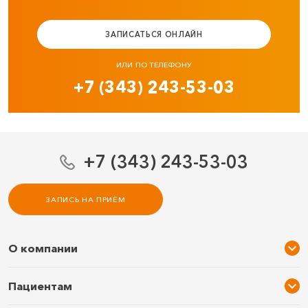
ЗАПИСАТЬСЯ ОНЛАЙН
ИЛИ ПО ТЕЛЕФОНУ
+7 (343) 243-53-03
+7 (343) 243-53-03
ЗАПИСЬ НА ПРИЁМ
О компании
О нас
Пациентам
Услуги и цены