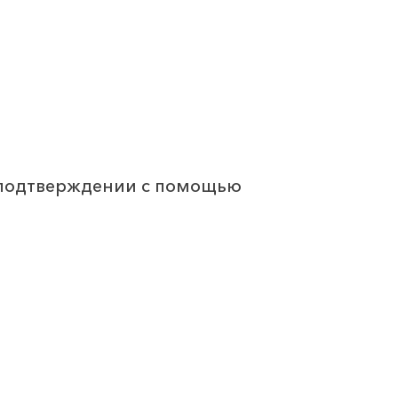
м подтверждении с помощью