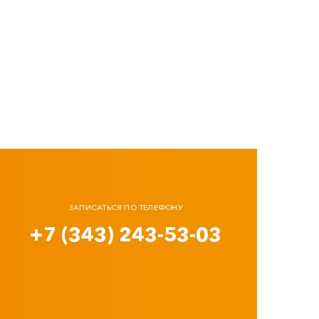
ЗАПИСАТЬСЯ ПО ТЕЛЕФОНУ
+7 (343) 243-53-03