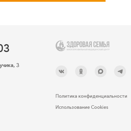
03
учика, 3
Политика конфиденциальности
Использование Cookies