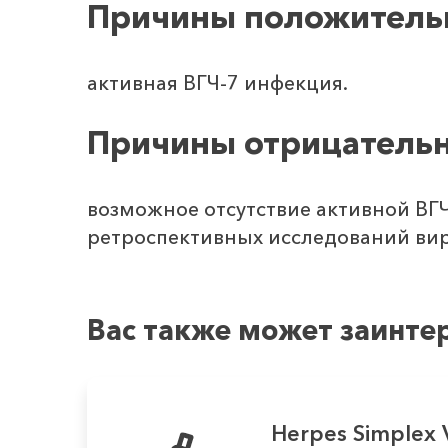
Причины положительн
активная ВГЧ-7 инфекция.
Причины отрицательн
возможное отсутствие активной ВГ
ретроспективных исследований вир
Вас также может заинте
Herpes Simplex 