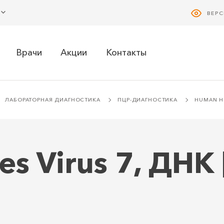
ВЕР
Врачи
Акции
Контакты
ЛАБОРАТОРНАЯ ДИАГНОСТИКА
ПЦР-ДИАГНОСТИКА
HUMAN HE
s Virus 7, ДНК