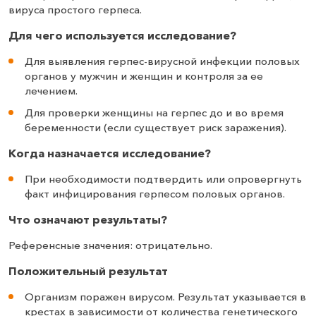
вируса простого герпеса.
Для чего используется исследование?
Для выявления герпес-вирусной инфекции половых
органов у мужчин и женщин и контроля за ее
лечением.
Для проверки женщины на герпес до и во время
беременности (если существует риск заражения).
Когда назначается исследование?
При необходимости подтвердить или опровергнуть
факт инфицирования герпесом половых органов.
Что означают результаты?
Референсные значения: отрицательно.
Положительный результат
Организм поражен вирусом. Результат указывается в
крестах в зависимости от количества генетического