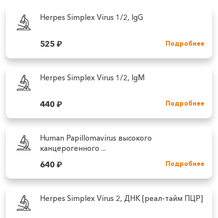
Herpes Simplex Virus 1/2, IgG
525
₽
Подробнее
Herpes Simplex Virus 1/2, IgM
440
₽
Подробнее
Human Papillomavirus высокого
канцерогенного ...
640
₽
Подробнее
Herpes Simplex Virus 2, ДНК [реал-тайм ПЦР]