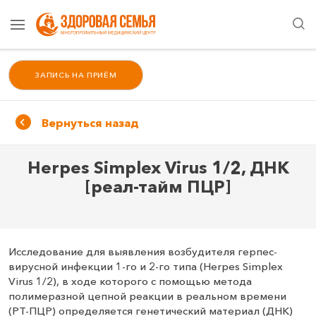
ЗАПИСЬ НА ПРИЁМ
Вернуться назад
Herpes Simplex Virus 1/2, ДНК
[реал-тайм ПЦР]
Исследование для выявления возбудителя герпес-
вирусной инфекции 1-го и 2-го типа (Herpes Simplex
Virus 1/2), в ходе которого с помощью метода
полимеразной цепной реакции в реальном времени
(РТ-ПЦР) определяется генетический материал (ДНК)