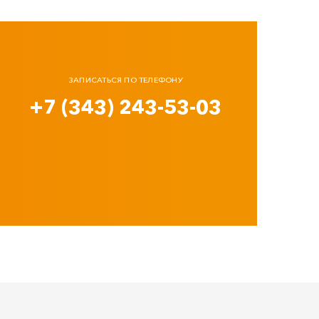
ЗАПИСАТЬСЯ ПО ТЕЛЕФОНУ
+7 (343) 243-53-03