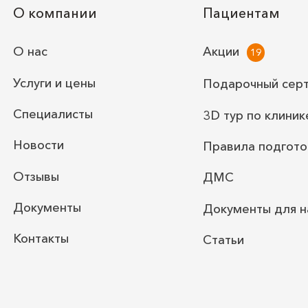
О компании
Пациентам
О нас
Акции
Услуги и цены
Подарочный сер
Специалисты
3D тур по клиник
Новости
Правила подгото
Отзывы
ДМС
Документы
Документы для н
Контакты
Статьи