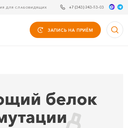
+7 (343) 243-53-03
СИЯ ДЛЯ СЛАБОВИДЯЩИХ
ЗАПИСЬ НА ПРИЁМ
ющий белок
 мутации