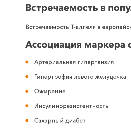
Встречаемость в поп
Встречаемость Т-аллеля в европейс
Ассоциация маркера 
Артериальная гипертензия
Гипертрофия левого желудочка
Ожирение
Инсулинорезистентность
Сахарный диабет