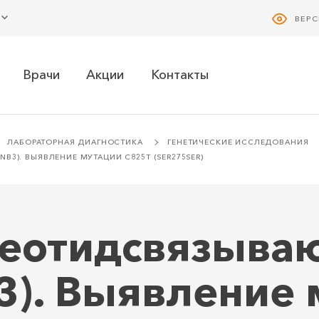
ВЕР
Врачи
Акции
Контакты
ЛАБОРАТОРНАЯ ДИАГНОСТИКА
ГЕНЕТИЧЕСКИЕ ИССЛЕДОВАНИЯ
3). ВЫЯВЛЕНИЕ МУТАЦИИ С825Т (SER275SER)
леотидсвязыва
3). Выявление