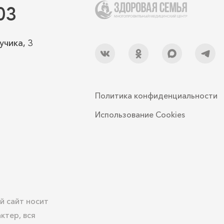
03
учика, 3
Политика конфиденциальности
Использование Cookies
й сайт носит
ктер, вся