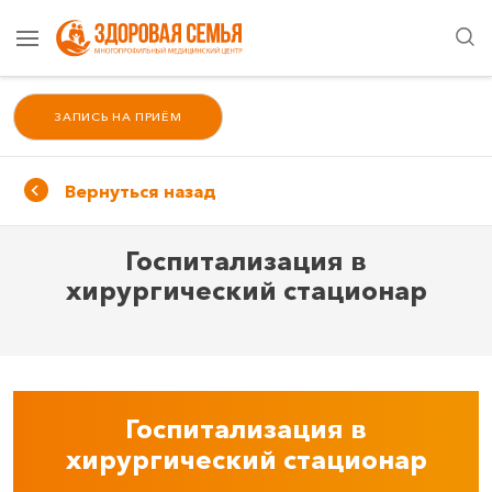
ЗАПИСЬ НА ПРИЁМ
Вернуться назад
Госпитализация в
хирургический стационар
Госпитализация в
хирургический стационар