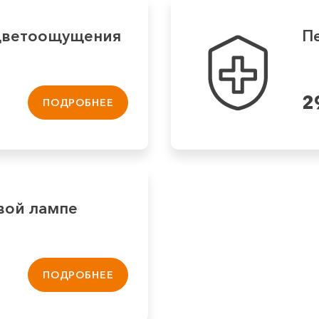
цветоощущения
П
2
ПОДРОБНЕЕ
вой лампе
ПОДРОБНЕЕ