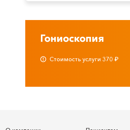
Гониоскопия
Стоимость услуги
370
₽