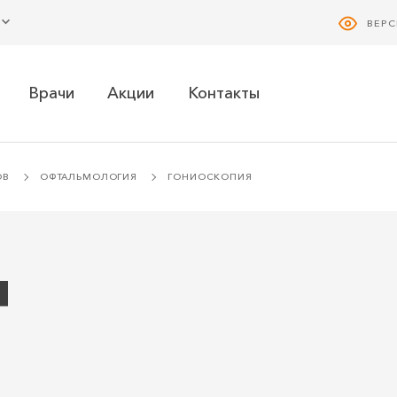
ВЕР
Врачи
Акции
Контакты
ОВ
ОФТАЛЬМОЛОГИЯ
ГОНИОСКОПИЯ
я