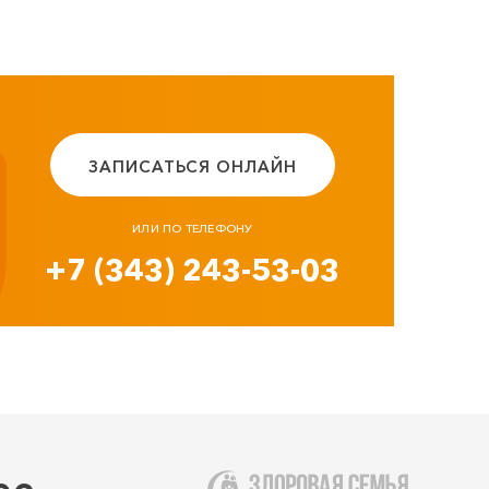
ЗАПИСАТЬСЯ ОНЛАЙН
ИЛИ ПО ТЕЛЕФОНУ
+7 (343) 243-53-03