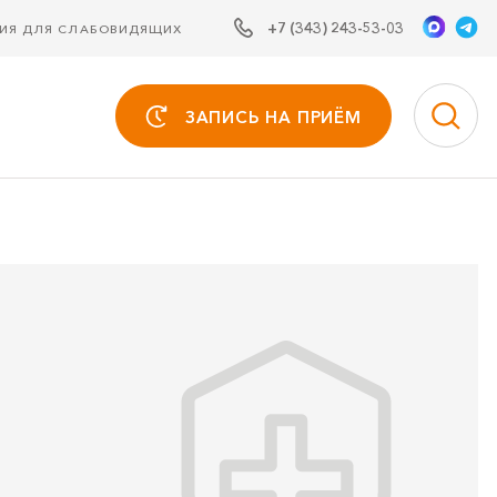
+7 (343) 243-53-03
СИЯ ДЛЯ СЛАБОВИДЯЩИХ
ЗАПИСЬ НА ПРИЁМ