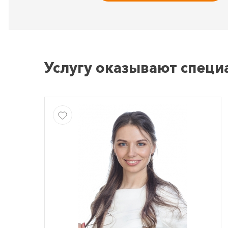
Услугу оказывают специ