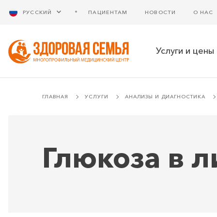
РУССКИЙ
ПАЦИЕНТАМ
НОВОСТИ
О НАС
Услуги и цены
ГЛАВНАЯ
УСЛУГИ
АНАЛИЗЫ И ДИАГНОСТИКА
Глюкоза в 