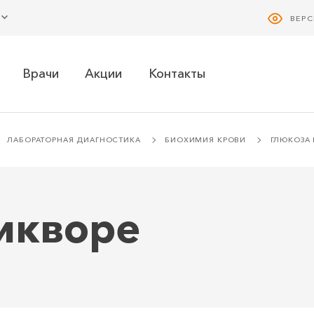
ВЕР
Врачи
Акции
Контакты
ЛАБОРАТОРНАЯ ДИАГНОСТИКА
БИОХИМИЯ КРОВИ
ГЛЮКОЗА 
ликворе