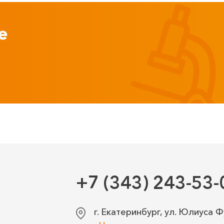
е
+7 (343) 243-53-
г. Екатеринбург, ул. Юлиуса Ф