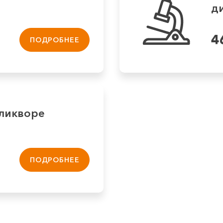
ди
4
ПОДРОБНЕЕ
 ликворе
ПОДРОБНЕЕ