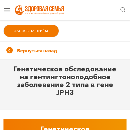
ЗАПИСЬ НА ПРИЁМ
Вернуться назад
Генетическое обследование
на гентингтоноподобное
заболевание 2 типа в гене
JPH3
Генетическое