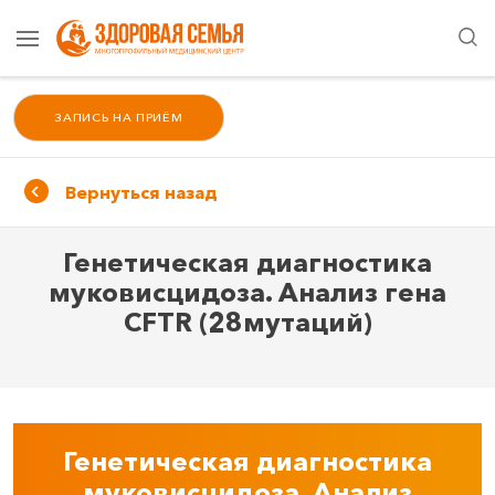
ЗАПИСЬ НА ПРИЁМ
Вернуться назад
Генетическая диагностика
муковисцидоза. Анализ гена
CFTR (28мутаций)
Генетическая диагностика
муковисцидоза. Анализ