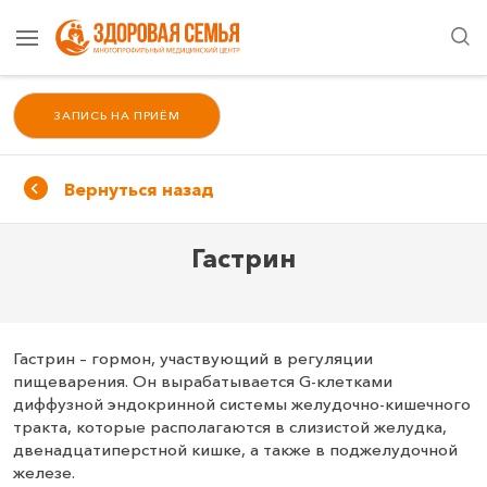
ЗАПИСЬ НА ПРИЁМ
Вернуться назад
Гастрин
Гастрин – гормон, участвующий в регуляции
пищеварения. Он вырабатывается G-клетками
диффузной эндокринной системы желудочно-кишечного
тракта, которые располагаются в слизистой желудка,
двенадцатиперстной кишке, а также в поджелудочной
железе.