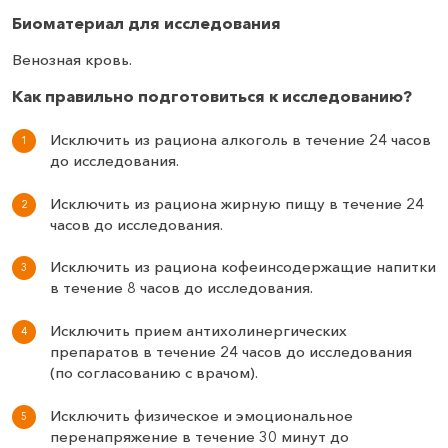
Биоматериал для исследования
Венозная кровь.
Как правильно подготовиться к исследованию?
Исключить из рациона алкоголь в течение 24 часов
до исследования.
Исключить из рациона жирную пищу в течение 24
часов до исследования.
Исключить из рациона кофеинсодержащие напитки
в течение 8 часов до исследования.
Исключить прием антихолинергических
препаратов в течение 24 часов до исследования
(по согласованию с врачом).
Исключить физическое и эмоциональное
перенапряжение в течение 30 минут до