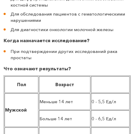
костной системы
Для обследования пациентов с гематологическими
нарушениями
Для диагностики онкологии молочной железы
Когда назначается исследование?
При подтверждении других исследований рака
простаты
Что означают результаты?
Пол
Возраст
Меньше 14 лет
0 - 5,5 Ед/л
Мужской
Больше 14 лет
0 - 6,5 Ед/л