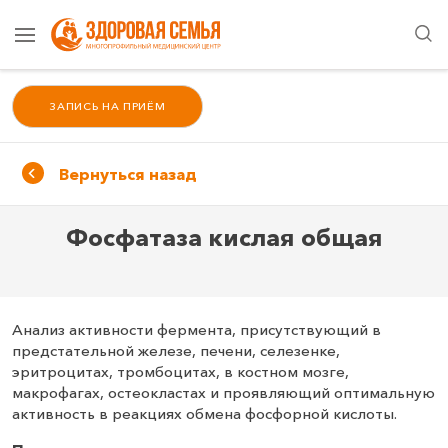
ЗАПИСЬ НА ПРИЁМ
Вернуться назад
Фосфатаза кислая общая
Анализ активности фермента, присутствующий в
предстательной железе, печени, селезенке,
эритроцитах, тромбоцитах, в костном мозге,
макрофагах, остеокластах и проявляющий оптимальную
активность в реакциях обмена фосфорной кислоты.