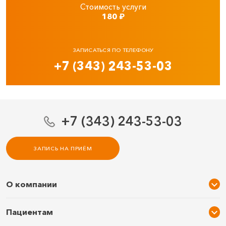
Стоимость услуги
180
₽
ЗАПИСАТЬСЯ ПО ТЕЛЕФОНУ
+7 (343) 243-53-03
+7 (343) 243-53-03
ЗАПИСЬ НА ПРИЁМ
О компании
О нас
Пациентам
Услуги и цены