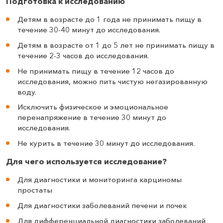
Подготовка к исследованию
Детям в возрасте до 1 года не принимать пищу в
течение 30-40 минут до исследования.
Детям в возрасте от 1 до 5 лет не принимать пищу в
течение 2-3 часов до исследования.
Не принимать пищу в течение 12 часов до
исследования, можно пить чистую негазированную
воду.
Исключить физическое и эмоциональное
перенапряжение в течение 30 минут до
исследования.
Не курить в течение 30 минут до исследования.
Для чего используется исследование?
Для диагностики и мониторинга карциномы
простаты
Для диагностики заболеваний печени и почек
Для дифференциальной диагностики заболеваний