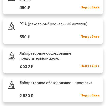
450
₽
Подробнее
РЭА (раково-эмбриональный антиген)
550
₽
Подробнее
Лабораторное обследование
предстательной желе...
2 520
₽
Подробнее
Лабораторное обследование - простатит
2 520
₽
Подробнее