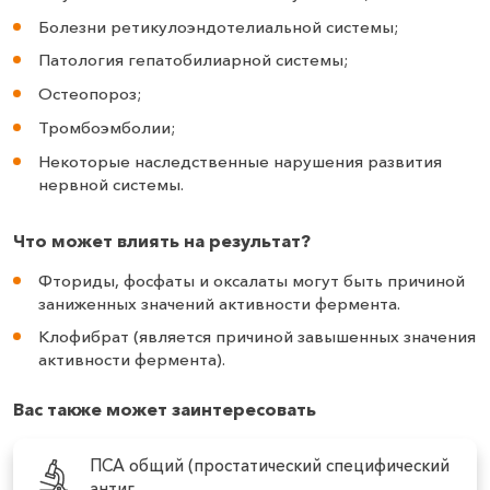
Болезни ретикулоэндотелиальной системы;
Патология гепатобилиарной системы;
Остеопороз;
Тромбоэмболии;
Некоторые наследственные нарушения развития
нервной системы.
Что может влиять на результат?
Фториды, фосфаты и оксалаты могут быть причиной
заниженных значений активности фермента.
Клофибрат (является причиной завышенных значения
активности фермента).
Вас также может заинтересовать
ПСА общий (простатический специфический
антиг...